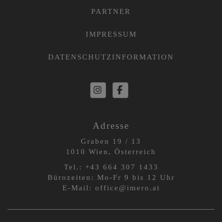
PARTNER
IMPRESSUM
DATENSCHUTZINFORMATION
Adresse
Graben 19 / 13
1010 Wien, Österreich
Tel.:
+43 664 3
07 1433
Bürozeiten: Mo-Fr 9 bis 12 Uhr
E-Mail:
office@imero.at