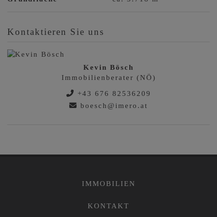
Kontaktieren Sie uns
Kevin Bösch
Immobilienberater (NÖ)
+43 676 82536209
boesch@imero.at
IMMOBILIEN
KONTAKT