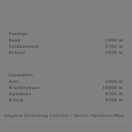
Sonstige
Bank
1000 m
Geldautomat
6500 m
Polizei
1000 m
Gesundheit
Arzt
1000 m
Krankenhaus
10000 m
Apotheke
8500 m
Klinik
9500 m
Angaben Entfernung Luftlinie / Quelle: OpenStreetMap