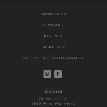
IMMOBILIEN
KONTAKT
PARTNER
IMPRESSUM
DATENSCHUTZINFORMATION
Adresse
Graben 19 / 13
1010 Wien, Österreich