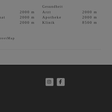
Gesundheit
2000 m
Arzt
2000 m
mat
2000 m
Apotheke
2000 m
2000 m
Klinik
8500 m
treetMap