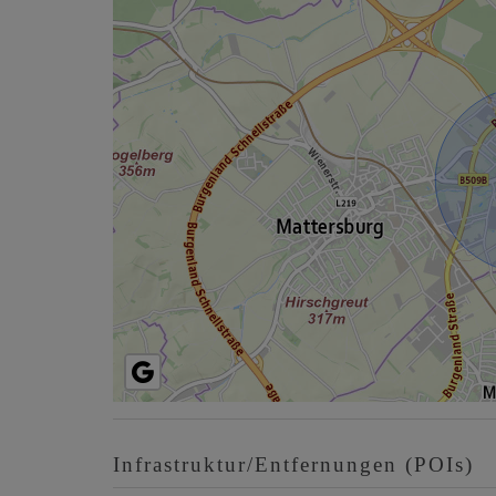
Infrastruktur/Entfernungen (POIs)