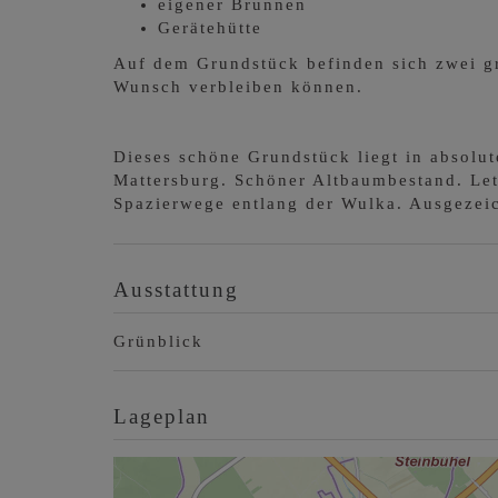
eigener Brunnen
Gerätehütte
Auf dem Grundstück befinden sich zwei g
Wunsch verbleiben können.
Dieses schöne Grundstück liegt in absolu
Mattersburg. Schöner Altbaumbestand. Le
Spazierwege entlang der Wulka. Ausgezeic
Ausstattung
Grünblick
Lageplan