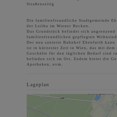
Straßenseitig
Die familienfreundliche Stadtgemeinde Eb
der Leitha im Wiener Becken.
Das Grundstück befindet sich angrenzend
familienfreundlichen gepflegten Wohnsie
Der neu sanierte Bahnhof Ebenfurth kann
ist in kürzester Zeit in Wien, das mit dem
Geschäfte für den täglichen Bedarf sind r
befinden sich im Ort. Zudem bietet die Ge
Apotheken, uvm.
Lageplan