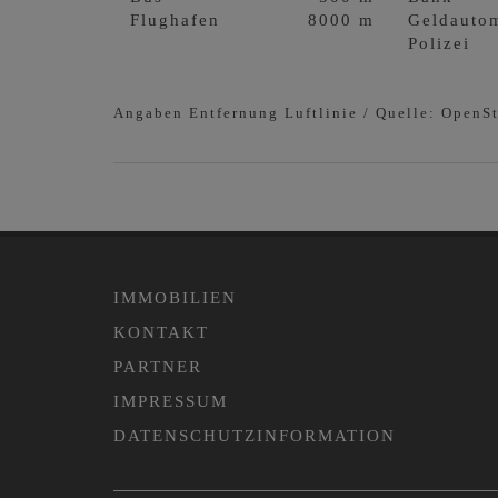
Flughafen
8000 m
Geldauto
Polizei
Angaben Entfernung Luftlinie / Quelle: OpenS
IMMOBILIEN
KONTAKT
PARTNER
IMPRESSUM
DATENSCHUTZINFORMATION