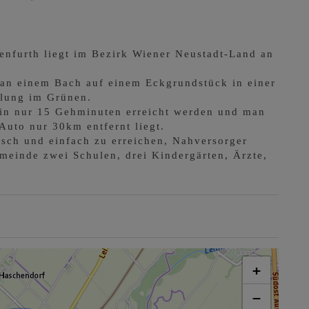
enfurth liegt im Bezirk Wiener Neustadt-Land an
 an einem Bach auf einem Eckgrundstück in einer
dlung im Grünen.
 in nur 15 Gehminuten erreicht werden und man
 Auto nur 30km entfernt liegt.
asch und einfach zu erreichen, Nahversorger
meinde zwei Schulen, drei Kindergärten, Ärzte,
+
−