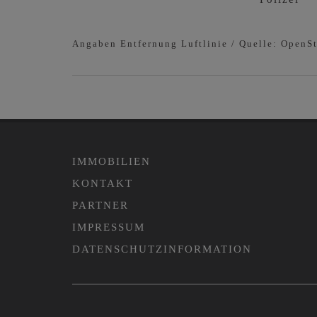
Angaben Entfernung Luftlinie / Quelle: OpenS
IMMOBILIEN
KONTAKT
PARTNER
IMPRESSUM
DATENSCHUTZINFORMATION