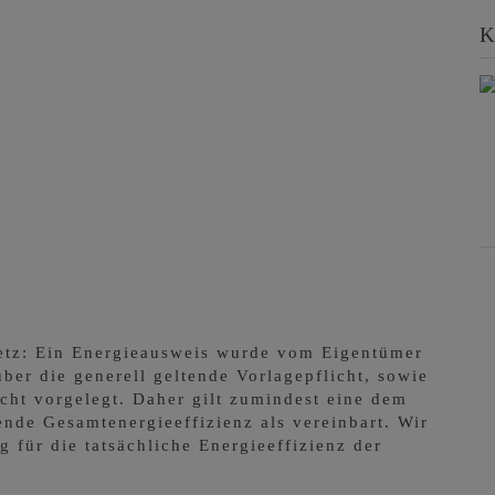
K
etz: Ein Energieausweis wurde vom Eigentümer
ber die generell geltende Vorlagepflicht, sowie
cht vorgelegt. Daher gilt zumindest eine dem
nde Gesamtenergieeffizienz als vereinbart. Wir
für die tatsächliche Energieeffizienz der