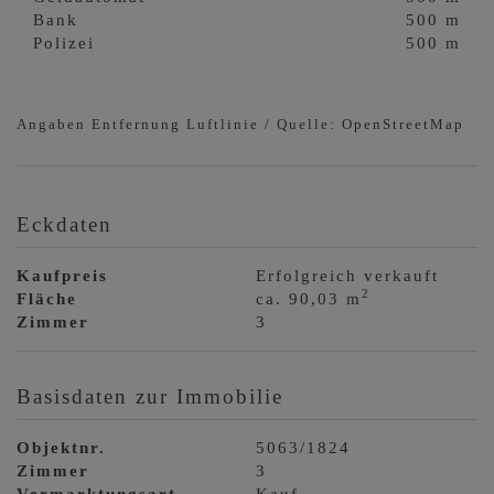
Bank
500 m
Polizei
500 m
Angaben Entfernung Luftlinie / Quelle: OpenStreetMap
Eckdaten
Kaufpreis
Erfolgreich verkauft
2
Fläche
ca. 90,03 m
Zimmer
3
Basisdaten zur Immobilie
Objektnr.
5063/1824
Zimmer
3