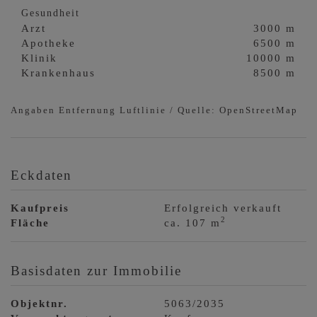
Gesundheit
Arzt
3000 m
Apotheke
6500 m
Klinik
10000 m
Krankenhaus
8500 m
Angaben Entfernung Luftlinie / Quelle: OpenStreetMap
Eckdaten
Kaufpreis
Erfolgreich verkauft
2
Fläche
ca. 107 m
Basisdaten zur Immobilie
Objektnr.
5063/2035