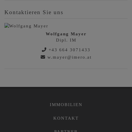
Kontaktieren Sie uns
Wolfgang Mayer
Dipl. IM
+43 664 3071433
w.mayer@imero.at
IMMOBILIEN
KONTAKT
PARTNER