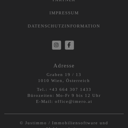
IMPRESSUM
DATENSCHUTZINFORMATION
Adresse
Graben 19 / 13
1010 Wien, Österreich
Tel.:
+43 664 3
07 1433
Bürozeiten: Mo-Fr 9 bis 12 Uhr
E-Mail:
office@imero.at
©
Justimmo / Immobiliensoftware und