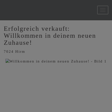
Navi
Erfolgreich verkauft:
Willkommen in deinem neuen
Zuhause!
7024 Hirm