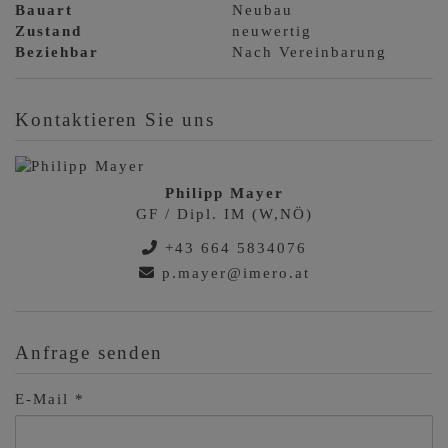
Bauart
Neubau
Zustand
neuwertig
Beziehbar
Nach Vereinbarung
Kontaktieren Sie uns
Philipp Mayer
GF / Dipl. IM (W,NÖ)
+43 664 5834076
p.mayer@imero.at
Anfrage senden
E-Mail