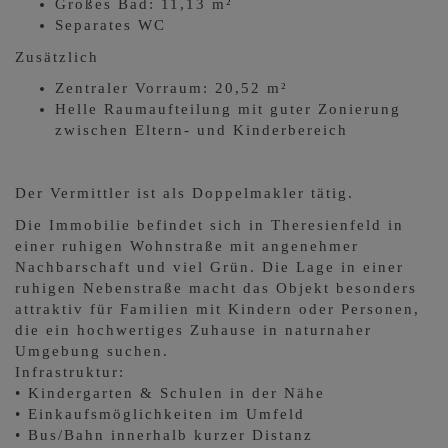
Großes Bad: 11,13 m²
Separates WC
Zusätzlich
Zentraler Vorraum: 20,52 m²
Helle Raumaufteilung mit guter Zonierung
zwischen Eltern- und Kinderbereich
Der Vermittler ist als Doppelmakler tätig.
Die Immobilie befindet sich in Theresienfeld in
einer ruhigen Wohnstraße mit angenehmer
Nachbarschaft und viel Grün. Die Lage in einer
ruhigen Nebenstraße macht das Objekt besonders
attraktiv für Familien mit Kindern oder Personen,
die ein hochwertiges Zuhause in naturnaher
Umgebung suchen.
Infrastruktur:
• Kindergarten & Schulen in der Nähe
• Einkaufsmöglichkeiten im Umfeld
• Bus/Bahn innerhalb kurzer Distanz