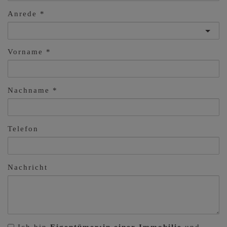
Anrede
Vorname
Nachname
Telefon
Nachricht