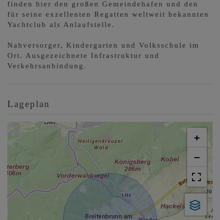
finden hier den großen Gemeindehafen und den
für seine exzellenten Regatten weltweit bekannten
Yachtclub als Anlaufstelle.
Nahversorger, Kindergarten und Volksschule im
Ort. Ausgezeichnete Infrastruktur und
Verkehrsanbindung.
Lageplan
+
−