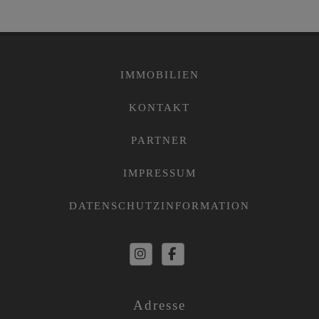
IMMOBILIEN
KONTAKT
PARTNER
IMPRESSUM
DATENSCHUTZINFORMATION
Adresse