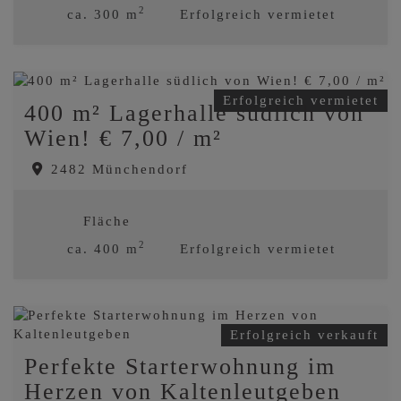
2
ca. 300 m
Erfolgreich vermietet
Erfolgreich vermietet
400 m² Lagerhalle südlich von
Wien! € 7,00 / m²
2482 Münchendorf
Fläche
2
ca. 400 m
Erfolgreich vermietet
Erfolgreich verkauft
Perfekte Starterwohnung im
Herzen von Kaltenleutgeben